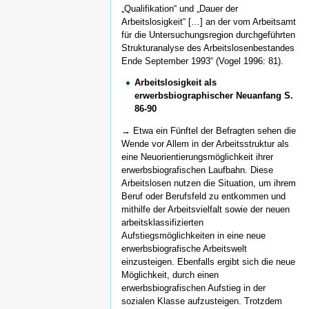
„Qualifikation“ und „Dauer der
Arbeitslosigkeit“ […] an der vom Arbeitsamt
für die Untersuchungsregion durchgeführten
Strukturanalyse des Arbeitslosenbestandes
Ende September 1993“ (Vogel 1996: 81).
Arbeitslosigkeit als
erwerbsbiographischer Neuanfang S.
86-90
→ Etwa ein Fünftel der Befragten sehen die
Wende vor Allem in der Arbeitsstruktur als
eine Neuorientierungsmöglichkeit ihrer
erwerbsbiografischen Laufbahn. Diese
Arbeitslosen nutzen die Situation, um ihrem
Beruf oder Berufsfeld zu entkommen und
mithilfe der Arbeitsvielfalt sowie der neuen
arbeitsklassifizierten
Aufstiegsmöglichkeiten in eine neue
erwerbsbiografische Arbeitswelt
einzusteigen. Ebenfalls ergibt sich die neue
Möglichkeit, durch einen
erwerbsbiografischen Aufstieg in der
sozialen Klasse aufzusteigen. Trotzdem