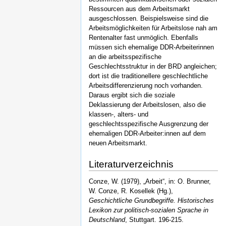
Ressourcen aus dem Arbeitsmarkt
ausgeschlossen. Beispielsweise sind die
Arbeitsmöglichkeiten für Arbeitslose nah am
Rentenalter fast unmöglich. Ebenfalls
müssen sich ehemalige DDR-Arbeiterinnen
an die arbeitsspezifische
Geschlechtsstruktur in der BRD angleichen;
dort ist die traditionellere geschlechtliche
Arbeitsdifferenzierung noch vorhanden.
Daraus ergibt sich die soziale
Deklassierung der Arbeitslosen, also die
klassen-, alters- und
geschlechtsspezifische Ausgrenzung der
ehemaligen DDR-Arbeiter:innen auf dem
neuen Arbeitsmarkt.
Literaturverzeichnis
Conze, W. (1979), „Arbeit“, in: O. Brunner,
W. Conze, R. Kosellek (Hg.),
Geschichtliche Grundbegriffe. Historisches
Lexikon zur politisch-sozialen Sprache in
Deutschland
, Stuttgart. 196-215.