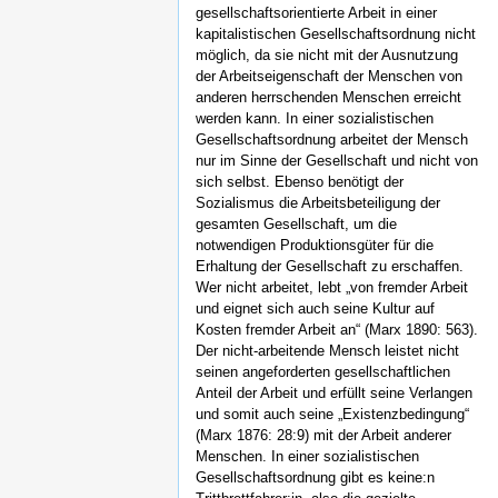
gesellschaftsorientierte Arbeit in einer
kapitalistischen Gesellschaftsordnung nicht
möglich, da sie nicht mit der Ausnutzung
der Arbeitseigenschaft der Menschen von
anderen herrschenden Menschen erreicht
werden kann. In einer sozialistischen
Gesellschaftsordnung arbeitet der Mensch
nur im Sinne der Gesellschaft und nicht von
sich selbst. Ebenso benötigt der
Sozialismus die Arbeitsbeteiligung der
gesamten Gesellschaft, um die
notwendigen Produktionsgüter für die
Erhaltung der Gesellschaft zu erschaffen.
Wer nicht arbeitet, lebt „von fremder Arbeit
und eignet sich auch seine Kultur auf
Kosten fremder Arbeit an“ (Marx 1890: 563).
Der nicht-arbeitende Mensch leistet nicht
seinen angeforderten gesellschaftlichen
Anteil der Arbeit und erfüllt seine Verlangen
und somit auch seine „Existenzbedingung“
(Marx 1876: 28:9) mit der Arbeit anderer
Menschen. In einer sozialistischen
Gesellschaftsordnung gibt es keine:n