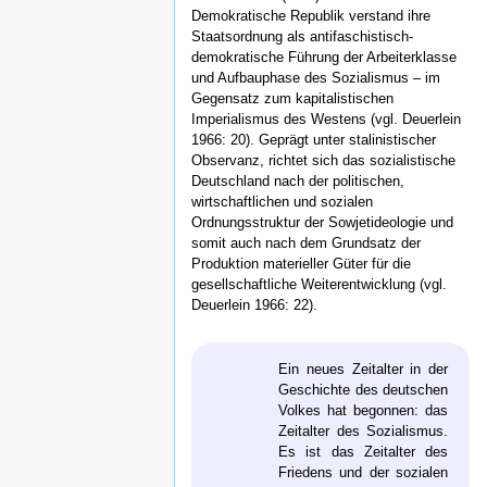
Demokratische Republik verstand ihre
Staatsordnung als antifaschistisch-
demokratische Führung der Arbeiterklasse
und Aufbauphase des Sozialismus – im
Gegensatz zum kapitalistischen
Imperialismus des Westens (vgl. Deuerlein
1966: 20). Geprägt unter stalinistischer
Observanz, richtet sich das sozialistische
Deutschland nach der politischen,
wirtschaftlichen und sozialen
Ordnungsstruktur der Sowjetideologie und
somit auch nach dem Grundsatz der
Produktion materieller Güter für die
gesellschaftliche Weiterentwicklung (vgl.
Deuerlein 1966: 22).
Ein neues Zeitalter in der
Geschichte des deutschen
Volkes hat begonnen: das
Zeitalter des Sozialismus.
Es ist das Zeitalter des
Friedens und der sozialen