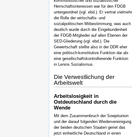
kommunistischer und sozialistischer
Herrschaftsinteressen war für den FDGB
untergeordnet (vgl. ebd.). Er vertrat vielmehr
die Rolle der wirtschafts- und
sozialpolitischen Mitbestimmung, was auch
deutlich wurde durch die Eingebundenheit
der FDGB-Mitglieder auf allen Ebenen der
SED-Gliederung (vgl. ebd.). Die
Gewertschaft stellte also in der DDR eher
eine politisch-konstitutive Funktion dar als
eine gesellschaftskontrollierende Funktion
in Lenins Sozialismus.
Die Verwestlichung der
Arbeitswelt
Arbeitslosigkeit in
Ostdeutschland durch die
Wende
Mit dem Zusammenbruch der Sowjetunion
und der darauf folgenden Wiedervereinigung
der beiden deutschen Staaten geriet das
jetzt einheitliche Deutschland in einen