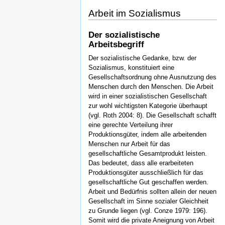
Arbeit im Sozialismus
Der sozialistische
Arbeitsbegriff
Der sozialistische Gedanke, bzw. der
Sozialismus, konstituiert eine
Gesellschaftsordnung ohne Ausnutzung des
Menschen durch den Menschen. Die Arbeit
wird in einer sozialistischen Gesellschaft
zur wohl wichtigsten Kategorie überhaupt
(vgl. Roth 2004: 8). Die Gesellschaft schafft
eine gerechte Verteilung ihrer
Produktionsgüter, indem alle arbeitenden
Menschen nur Arbeit für das
gesellschaftliche Gesamtprodukt leisten.
Das bedeutet, dass alle erarbeiteten
Produktionsgüter ausschließlich für das
gesellschaftliche Gut geschaffen werden.
Arbeit und Bedürfnis sollten allein der neuen
Gesellschaft im Sinne sozialer Gleichheit
zu Grunde liegen (vgl. Conze 1979: 196).
Somit wird die private Aneignung von Arbeit