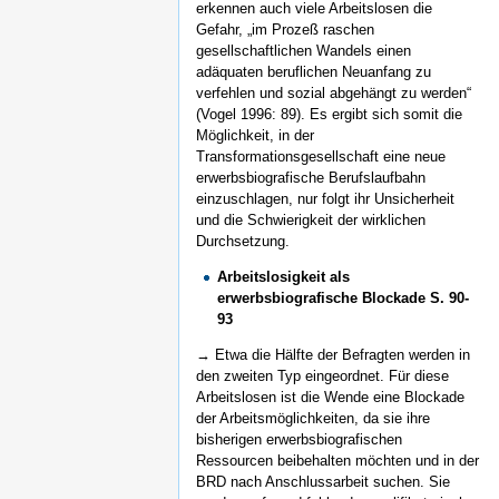
erkennen auch viele Arbeitslosen die
Gefahr, „im Prozeß raschen
gesellschaftlichen Wandels einen
adäquaten beruflichen Neuanfang zu
verfehlen und sozial abgehängt zu werden“
(Vogel 1996: 89). Es ergibt sich somit die
Möglichkeit, in der
Transformationsgesellschaft eine neue
erwerbsbiografische Berufslaufbahn
einzuschlagen, nur folgt ihr Unsicherheit
und die Schwierigkeit der wirklichen
Durchsetzung.
Arbeitslosigkeit als
erwerbsbiografische Blockade S. 90-
93
→ Etwa die Hälfte der Befragten werden in
den zweiten Typ eingeordnet. Für diese
Arbeitslosen ist die Wende eine Blockade
der Arbeitsmöglichkeiten, da sie ihre
bisherigen erwerbsbiografischen
Ressourcen beibehalten möchten und in der
BRD nach Anschlussarbeit suchen. Sie