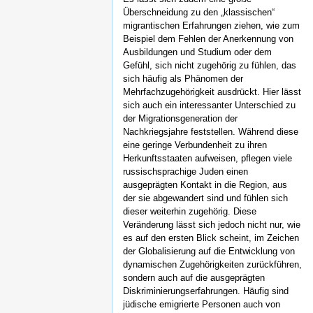
Überschneidung zu den „klassischen“
migrantischen Erfahrungen ziehen, wie zum
Beispiel dem Fehlen der Anerkennung von
Ausbildungen und Studium oder dem
Gefühl, sich nicht zugehörig zu fühlen, das
sich häufig als Phänomen der
Mehrfachzugehörigkeit ausdrückt. Hier lässt
sich auch ein interessanter Unterschied zu
der Migrationsgeneration der
Nachkriegsjahre feststellen. Während diese
eine geringe Verbundenheit zu ihren
Herkunftsstaaten aufweisen, pflegen viele
russischsprachige Juden einen
ausgeprägten Kontakt in die Region, aus
der sie abgewandert sind und fühlen sich
dieser weiterhin zugehörig. Diese
Veränderung lässt sich jedoch nicht nur, wie
es auf den ersten Blick scheint, im Zeichen
der Globalisierung auf die Entwicklung von
dynamischen Zugehörigkeiten zurückführen,
sondern auch auf die ausgeprägten
Diskriminierungserfahrungen. Häufig sind
jüdische emigrierte Personen auch von