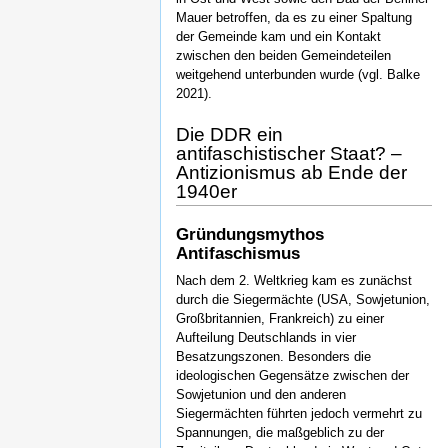
Mauer betroffen, da es zu einer Spaltung
der Gemeinde kam und ein Kontakt
zwischen den beiden Gemeindeteilen
weitgehend unterbunden wurde (vgl. Balke
2021).
Die DDR ein
antifaschistischer Staat? –
Antizionismus ab Ende der
1940er
Gründungsmythos
Antifaschismus
Nach dem 2. Weltkrieg kam es zunächst
durch die Siegermächte (USA, Sowjetunion,
Großbritannien, Frankreich) zu einer
Aufteilung Deutschlands in vier
Besatzungszonen. Besonders die
ideologischen Gegensätze zwischen der
Sowjetunion und den anderen
Siegermächten führten jedoch vermehrt zu
Spannungen, die maßgeblich zu der