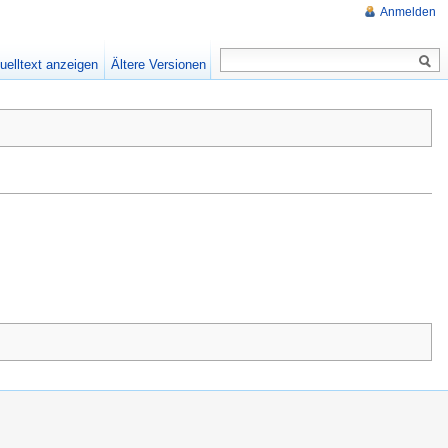
Anmelden
uelltext anzeigen
Ältere Versionen