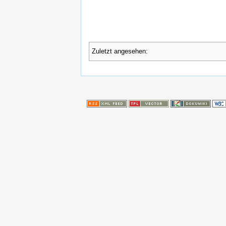
Zuletzt angesehen: