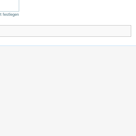
 festlegen