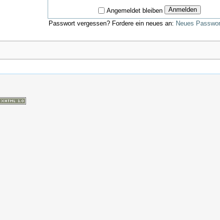
Anmelden
Angemeldet bleiben
Passwort vergessen? Fordere ein neues an:
Neues Passwort