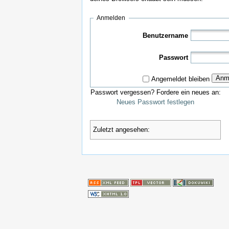
Anmelden
Benutzername
Passwort
Anm
Angemeldet bleiben
Passwort vergessen? Fordere ein neues an:
Neues Passwort festlegen
Zuletzt angesehen: