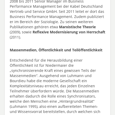
2008 bis 2011 Senior Manager im Business
Performance Management bei der Kabel Deutschland
Vertrieb und Service GmbH. Seit 2011 leitet er dort das
Business Performance Management. Zudem publiziert
er im Bereich der Soziologie. Zu seinen weiteren
Publikationen gehören etwa
Marxistische Theorie
(2009), sowie
Reflexive Modernisierung von Herrschaft
(2011).
Massenmedien, Öffentlichkeit und Teilöffentlichkeit
Entscheidend für die Herausbildung einer
Öffentlichkeit ist für Niedermaier die
„synchronisierende Kraft eines gewissen Teils der
Massenmedien“. Ausgehend von Luhmann und
Bourdieu habe die moderne Gesellschaft ein
Komplexitätsniveau erreicht, das jeden Einzelnen
Teilnehmer überfordern würde. Die Massenmedien
erhalten dadurch die Rolle eines Synchronisators,
welche den Menschen eine „Hintergrundrealität“
(Luhmann 1995), also einen aufbereiteten Themen-
und Wissensvorrat bereitstellen, durch welchen sich