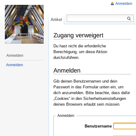
Anmelden
Artikel
Lesen
Zugang verweigert
Du hast nicht die erforderliche
Berechtigung, um diese Aktion
Anmelden
durchzuführen.
Anmelden
Anmelden
Gib deinen Benutzernamen und dein
Passwort in das Formular unten ein, um
dich anzumelden. Bitte beachte, dass dafür
„Cookies“ in den Sicherheitseinstellungen
deines Browsers erlaubt sein müssen.
Anmelden
Benutzername