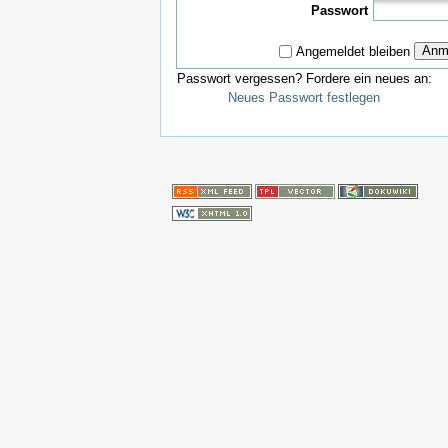
Passwort
Anm
Angemeldet bleiben
Passwort vergessen? Fordere ein neues an:
Neues Passwort festlegen