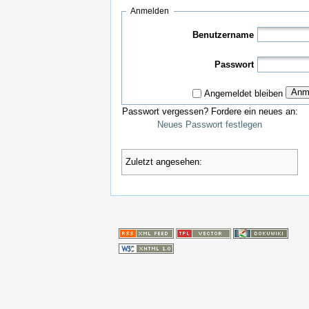
Anmelden
Benutzername
Passwort
Anm
Angemeldet bleiben
Passwort vergessen? Fordere ein neues an:
Neues Passwort festlegen
Zuletzt angesehen: