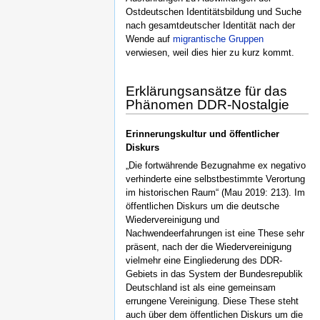
Ostdeutschen Identitätsbildung und Suche
nach gesamtdeutscher Identität nach der
Wende auf
migrantische Gruppen
verwiesen, weil dies hier zu kurz kommt.
Erklärungsansätze für das
Phänomen DDR-Nostalgie
Erinnerungskultur und öffentlicher
Diskurs
„Die fortwährende Bezugnahme ex negativo
verhinderte eine selbstbestimmte Verortung
im historischen Raum“ (Mau 2019: 213). Im
öffentlichen Diskurs um die deutsche
Wiedervereinigung und
Nachwendeerfahrungen ist eine These sehr
präsent, nach der die Wiedervereinigung
vielmehr eine Eingliederung des DDR-
Gebiets in das System der Bundesrepublik
Deutschland ist als eine gemeinsam
errungene Vereinigung. Diese These steht
auch über dem öffentlichen Diskurs um die