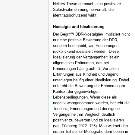
Nellers These demnach eine positivere
Selbstwahrnehmung hervorruft, die
identitätsschützend wirkt.
Nostalgie und Idealisierung
Der Begriff// DDR-Nostalgie// impliziert nicht
nur eine positive Bewertung der DDR,
sondern beschreibt, wie Erinnerungen
rückblickend idealisiert werden. Diese
Idealisierung der Vergangenheit ist ein
allgemeines Phänomen, das bei
Erinnerungen häufig auftritt. Vor allem
Erfahrungen aus Kindheit und Jugend
unterliegen häufig einer Idealisierung. Dabei
entsteht die Bewertung der Erinnerung im
Kontext der gegenwärtigen
Lebensbedingungen. Wenn diese als
negativ wahrgenommen werden, besteht die
Tendenz, Erinnerungen und die eigene
Vergangenheit im Vergleich deutlich
positiver zu bewerten und zu idealisieren
(vgl. Fürnberg 2022: 125). Mau widmet den
ersten Teil seiner Monografie dem Leben in