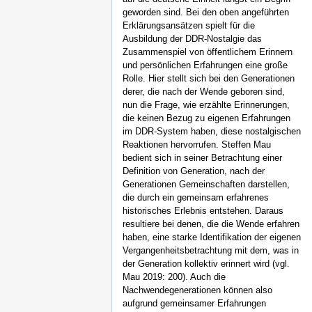
geworden sind. Bei den oben angeführten
Erklärungsansätzen spielt für die
Ausbildung der DDR-Nostalgie das
Zusammenspiel von öffentlichem Erinnern
und persönlichen Erfahrungen eine große
Rolle. Hier stellt sich bei den Generationen
derer, die nach der Wende geboren sind,
nun die Frage, wie erzählte Erinnerungen,
die keinen Bezug zu eigenen Erfahrungen
im DDR-System haben, diese nostalgischen
Reaktionen hervorrufen. Steffen Mau
bedient sich in seiner Betrachtung einer
Definition von Generation, nach der
Generationen Gemeinschaften darstellen,
die durch ein gemeinsam erfahrenes
historisches Erlebnis entstehen. Daraus
resultiere bei denen, die die Wende erfahren
haben, eine starke Identifikation der eigenen
Vergangenheitsbetrachtung mit dem, was in
der Generation kollektiv erinnert wird (vgl.
Mau 2019: 200). Auch die
Nachwendegenerationen können also
aufgrund gemeinsamer Erfahrungen