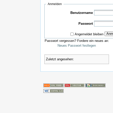
Anmelden
Benutzername
Passwort
Anm
Angemeldet bleiben
Passwort vergessen? Fordere ein neues an:
Neues Passwort festlegen
Zuletzt angesehen: