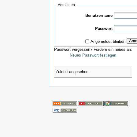
Anmelden
Benutzername
Passwort
Anm
Angemeldet bleiben
Passwort vergessen? Fordere ein neues an:
Neues Passwort festlegen
Zuletzt angesehen: