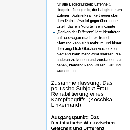
für alle Begegnungen: Offenheit,
Respekt, Neugierde, die Fähigkeit zum
Zuhören, Aufmerksamkeit gegenüber
dem Detail, Zweifel gegenüber jedem
Urteil, das ein Vorurteil sein könnte
„Denken der Differenz“ löst Identitäten
auf, deswegen macht es fremd.
Niemand kann sich mehr im und hinter
dem angeblich Gleichen verstecken,
niemand kann mehr voraussetzen, die
anderen zu kennen und verstanden zu
haben, niemand kann wissen, wer und
was sie sind
Zusammenfassung: Das
politische Subjekt Frau.
Rehabilitierung eines
Kampfbegriffs. (Koschka
Linkerhand)
Ausgangspunkt: Das
feministische Wir zwischen
Gleicheit und Differenz