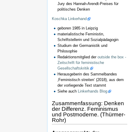
Jury des Hannah-Arendt-Preises für
politisches Denken
Koschka Linkerhand
geboren 1985 in Leipzig
materialistische Feministin,
Schriftstellerin und Sozialpädagogin
Studium der Germanistik und
Philosophie
Redaktionsmitglied der
outside the box -
Zeitschrift für feministische
Gesellschaftskritik
Herausgeberin des Sammelbandes
‚Feministisch streiten‘ (2018), aus dem
der vorliegende Text stammt
Siehe auch
Linkerhands Blog
Zusammenfassung: Denken
der Differenz. Feminismus
und Postmoderne. (Thürmer-
Rohr)