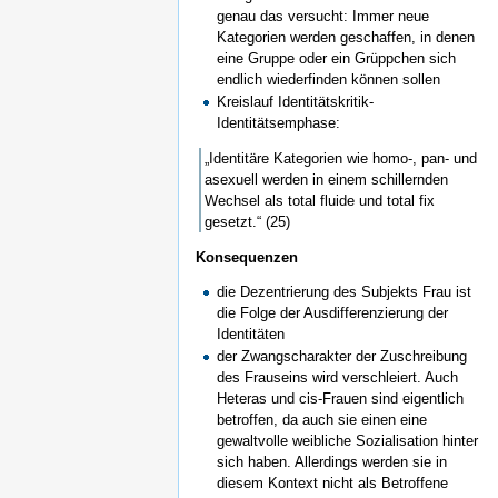
genau das versucht: Immer neue
Kategorien werden geschaffen, in denen
eine Gruppe oder ein Grüppchen sich
endlich wiederfinden können sollen
Kreislauf Identitätskritik-
Identitätsemphase:
„Identitäre Kategorien wie homo-, pan- und
asexuell werden in einem schillernden
Wechsel als total fluide und total fix
gesetzt.“ (25)
Konsequenzen
die Dezentrierung des Subjekts Frau ist
die Folge der Ausdifferenzierung der
Identitäten
der Zwangscharakter der Zuschreibung
des Frauseins wird verschleiert. Auch
Heteras und cis-Frauen sind eigentlich
betroffen, da auch sie einen eine
gewaltvolle weibliche Sozialisation hinter
sich haben. Allerdings werden sie in
diesem Kontext nicht als Betroffene