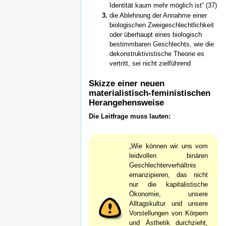
Identität kaum mehr möglich ist“ (37)
die Ablehnung der Annahme einer
biologischen Zweigeschlechtlichkeit
oder überhaupt eines biologisch
bestimmbaren Geschlechts, wie die
dekonstruktivistische Theorie es
vertritt, sei nicht zielführend
Skizze einer neuen
materialistisch-feministischen
Herangehensweise
Die Leitfrage muss lauten:
„Wie können wir uns vom
leidvollen binären
Geschlechterverhältnis
emanzipieren, das nicht
nur die kapitalistische
Ökonomie, unsere
Alltagskultur und unsere
Vorstellungen von Körpern
und Ästhetik durchzieht,