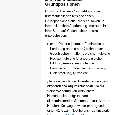
Grundpositionen
Christina Thürmer-Rohr geht von drei
unterschiedlichen feministischen
Grundpositionen aus, die sich sowohl in
ihrer politischen Ausrichtung, wie auch in
ihrer Sicht auf Geschlechterkonstrukte
unterscheiden.
erste Postion (liberaler Feminismus)
:
Forderung nach einer Gleichheit der
Geschlechter in allen Bereichen (gleiche
Rechten, gleiche Chancen, gleiche
Bildung, Anerkennung gleicher
Fähigkeiten), Politik der Partizipation,
Gleichstellung, Quote etc.
„Teils verwendet der liberale Feminismus
ökonomische Argumentationen wie die
Verschwendung von weiblichem
Humankapital aufgrund von
diskriminierenden Sperren zu qualifizierten
Berufen. Deswegen wurde er aufgrund
einer Nähe zum Neoliberalismus kritisiert.“