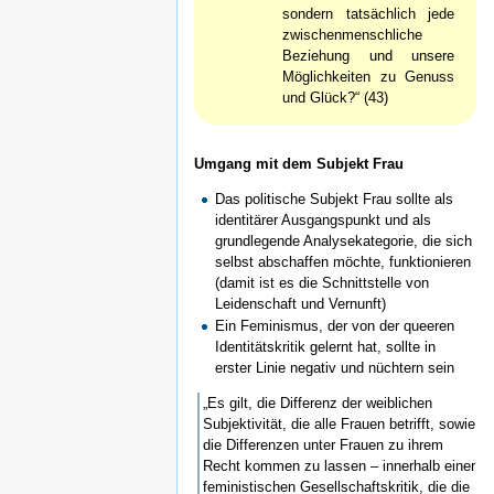
sondern tatsächlich jede
zwischenmenschliche
Beziehung und unsere
Möglichkeiten zu Genuss
und Glück?“ (43)
Umgang mit dem Subjekt Frau
Das politische Subjekt Frau sollte als
identitärer Ausgangspunkt und als
grundlegende Analysekategorie, die sich
selbst abschaffen möchte, funktionieren
(damit ist es die Schnittstelle von
Leidenschaft und Vernunft)
Ein Feminismus, der von der queeren
Identitätskritik gelernt hat, sollte in
erster Linie negativ und nüchtern sein
„Es gilt, die Differenz der weiblichen
Subjektivität, die alle Frauen betrifft, sowie
die Differenzen unter Frauen zu ihrem
Recht kommen zu lassen – innerhalb einer
feministischen Gesellschaftskritik, die die