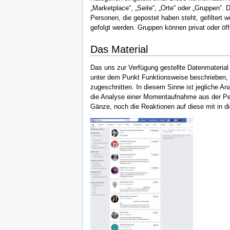
„Marketplace“, „Seite“, „Orte“ oder „Gruppen
Personen, die gepostet haben steht, gefiltert 
gefolgt werden. Gruppen können privat oder öff
Das Material
Das uns zur Verfügung gestellte Datenmateri
unter dem Punkt Funktionsweise beschrieben, we
zugeschnitten. In diesem Sinne ist jegliche A
die Analyse einer Momentaufnahme aus der Per
Gänze, noch die Reaktionen auf diese mit in d